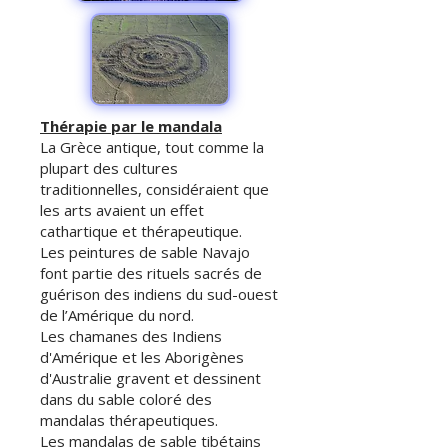
Thérapie par le mandala
La Grèce antique, tout comme la
plupart des cultures
traditionnelles, considéraient que
les arts avaient un effet
cathartique et thérapeutique.
Les peintures de sable Navajo
font partie des rituels sacrés de
guérison des indiens du sud-ouest
de l’Amérique du nord.
Les chamanes des Indiens
d'Amérique et les Aborigènes
d'Australie gravent et dessinent
dans du sable coloré des
mandalas thérapeutiques.
Les mandalas de sable tibétains