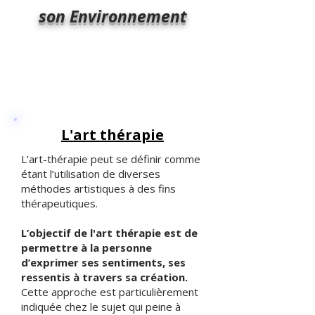
son Environnement
L'art thérapie
L’art-thérapie peut se définir comme
étant l’utilisation de diverses
méthodes artistiques à des fins
thérapeutiques.
L’objectif de l'art thérapie est de
permettre à la personne
d’exprimer ses sentiments, ses
ressentis à travers sa création.
Cette approche est particulièrement
indiquée chez le sujet qui peine à