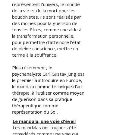
représentent l’univers, le monde
de la vie et de la mort pour les
bouddhistes. Ils sont réalisés par
des moines pour la guérison de
tous les êtres, comme une aide à
la transformation personnelle,
pour permettre d’atteindre l’état
de pleine conscience, mettre un
terme à la souffrance.
Plus récemment,
le
psychanalyste
Carl Gustav Jung est
le premier à introduire en Europe,
le mandala comme technique d’art
thérapie,
à l'utiliser comme moyen
de guérison
dans sa pratique
thérapeutique comme
représentation du Soi.
Le mandala, une voie d'éveil
Les mandalas ont toujours été
considérés comme une voie qui