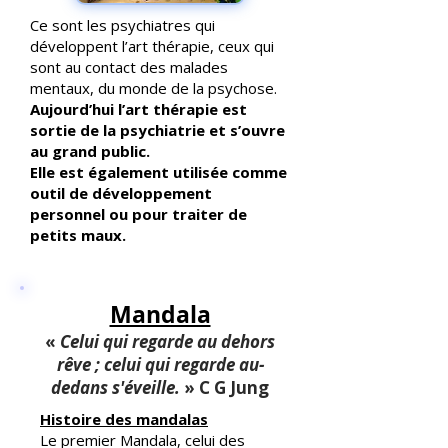
Ce sont les psychiatres qui
développent l’art thérapie, ceux qui
sont au contact des malades
mentaux, du monde de la psychose.
Aujourd’hui l’art thérapie
est
sortie de la psychiatrie et s’ouvre
au grand public.
Elle est également utilisée comme
outil de développement
personnel ou pour traiter de
petits maux.
Mandala
«
Celui qui regarde au dehors
rêve ; celui qui regarde au-
dedans s'éveille.
» C G Jung
Histoire des mandalas
Le premier Mandala, celui des