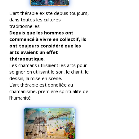
L’art thérapie existe depuis toujours,
dans toutes les cultures
traditionnelles.
Depuis que les hommes ont
commencé à vivre en collectif, ils
ont toujours considéré que les
arts avaient un effet
thérapeutique.
Les chamans utilisaient les arts pour
soigner en utilisant le son, le chant, le
dessin, la mise en scène.
L’art thérapie est donc liée au
chamanisme, première spiritualité de
l’humanité.