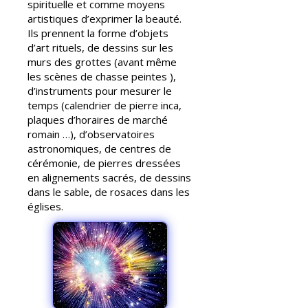
spirituelle et comme moyens
artistiques d’exprimer la beauté.
Ils prennent la forme d’objets
d’art rituels, de dessins sur les
murs des grottes (avant même
les scènes de chasse peintes ),
d’instruments pour mesurer le
temps (calendrier de pierre inca,
plaques d’horaires de marché
romain …), d’observatoires
astronomiques, de centres de
cérémonie, de pierres dressées
en alignements sacrés, de dessins
dans le sable, de rosaces dans les
églises.