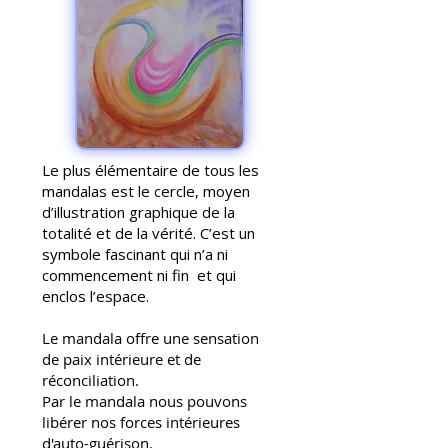
Le plus élémentaire de tous les
mandalas est le cercle, moyen
d’illustration graphique de la
totalité et de la vérité. C’est un
symbole fascinant qui n’a ni
commencement ni fin et qui
enclos l’espace.
Le mandala offre une sensation
de paix intérieure et de
réconciliation.
Par le mandala nous pouvons
libérer nos forces intérieures
d'auto-guérison.