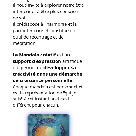
Il nous invite à explorer notre être
intérieur
et à être plus conscient
de soi.
Il prédispose à l’harmonie et la
paix intérieure et constitue un
outil de recentrage et de
méditation
.
Le Mandala créatif
est un
support d'expression
artistique
qui permet de
développer sa
créativité dans une démarche
de croissance personnelle.
Chaque mandala est personnel et
est la représentation de "qui je
suis" à cet instant là et c'est
différent pour chacun.