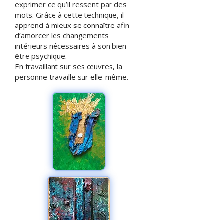
exprimer ce qu’il ressent par des
mots. Grâce à cette technique, il
apprend à mieux se connaître afin
d’amorcer les changements
intérieurs nécessaires à son bien-
être psychique.
En travaillant sur ses œuvres, la
personne travaille sur elle-même.