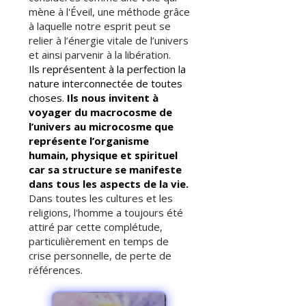
mène à l'Éveil, une méthode grâce
à laquelle notre esprit peut se
relier à l’énergie vitale de l’univers
et ainsi parvenir à la libération.
Ils représentent à la perfection la
nature interconnectée de toutes
choses.
Ils nous invitent à
voyager du macrocosme de
l’univers au microcosme que
représente l’organisme
humain, physique et spirituel
car sa structure se manifeste
dans tous les aspects de la vie.
Dans toutes les cultures et les
religions, l'homme a toujours été
attiré par cette complétude,
particulièrement en temps de
crise personnelle, de perte de
références.